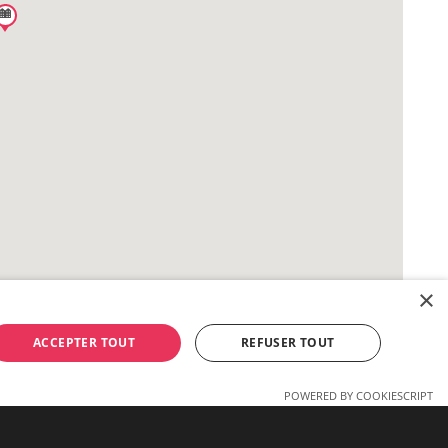
×
ACCEPTER TOUT
REFUSER TOUT
POWERED BY COOKIESCRIPT