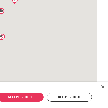
×
ACCEPTER TOUT
REFUSER TOUT