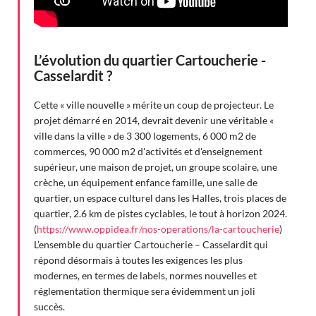
L’évolution du quartier Cartoucherie -
Casselardit ?
Cette « ville nouvelle » mérite un coup de projecteur. Le
projet démarré en 2014, devrait devenir une véritable «
ville dans la ville » de 3 300 logements, 6 000 m2 de
commerces, 90 000 m2 d'activités et d'enseignement
supérieur, une maison de projet, un groupe scolaire, une
crèche, un équipement enfance famille, une salle de
quartier, un espace culturel dans les Halles, trois places de
quartier, 2.6 km de pistes cyclables, le tout à horizon 2024.
(
https://www.oppidea.fr/nos-operations/la-cartoucherie
)
L’ensemble du quartier Cartoucherie – Casselardit qui
répond désormais à toutes les exigences les plus
modernes, en termes de labels, normes nouvelles et
réglementation thermique sera évidemment un joli
succès.