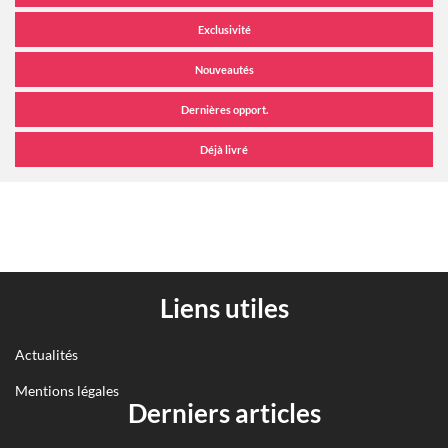
Liens utiles
Actualités
Mentions légales
Derniers articles