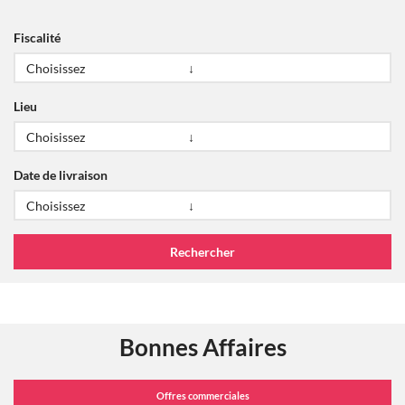
Fiscalité
Lieu
Date de livraison
Bonnes Affaires