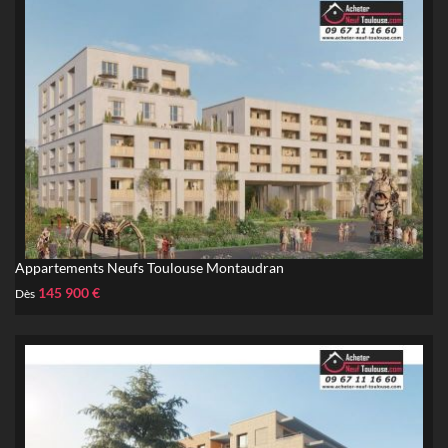
Appartements Neufs Toulouse Montaudran
145 900 €
Dès