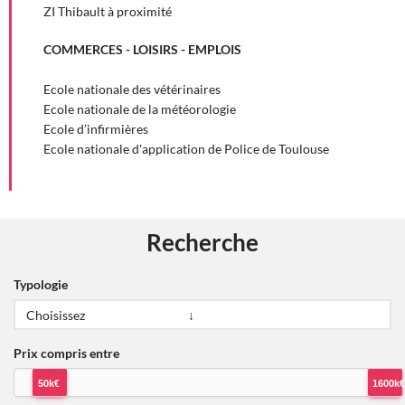
ZI Thibault à proximité
COMMERCES - LOISIRS - EMPLOIS
Ecole nationale des vétérinaires
Ecole nationale de la météorologie
Ecole d’infirmières
Ecole nationale d'application de Police de Toulouse
Recherche
Typologie
Prix compris entre
50k€
1600k€