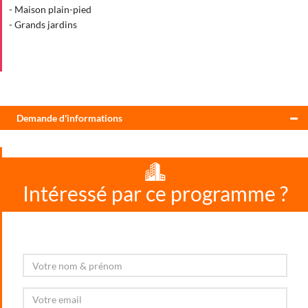
- Maison plain-pied
- Grands jardins
Demande d'informations
Intéressé par ce programme ?