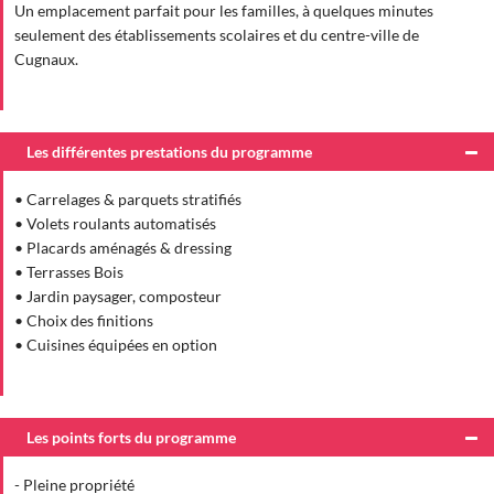
Un emplacement parfait pour les familles, à quelques minutes
seulement des établissements scolaires et du centre-ville de
Cugnaux.
Les différentes prestations du programme
• Carrelages & parquets stratifiés
• Volets roulants automatisés
• Placards aménagés & dressing
• Terrasses Bois
• Jardin paysager, composteur
• Choix des finitions
• Cuisines équipées en option
Les points forts du programme
- Pleine propriété