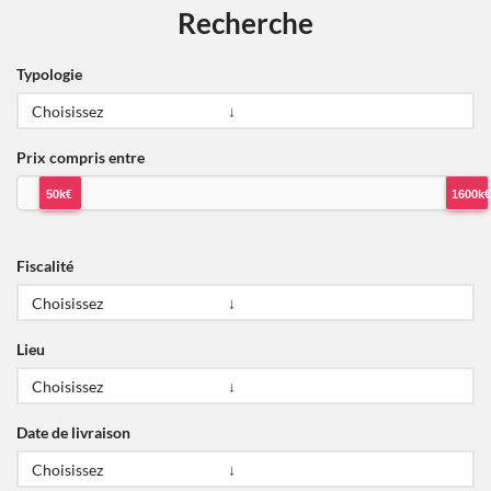
Recherche
Typologie
Prix compris entre
50k€
1600k€
Fiscalité
Lieu
Date de livraison