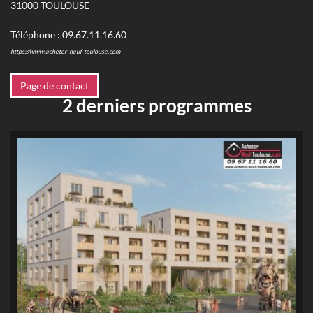
31000
TOULOUSE
Téléphone :
09.67.11.16.60
https://www.acheter-neuf-toulouse.com
Page de contact
2 derniers programmes