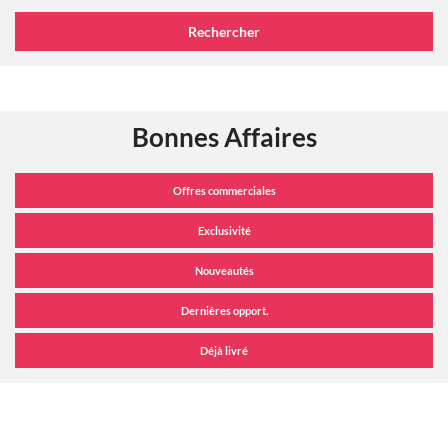
Bonnes Affaires