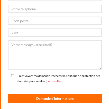
En envoyant ma demande, j'accepte la politique de protection des
données personnelles (
la consulter
).