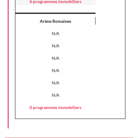
6 programmes immobiliers
Arène Romaines
N/A
N/A
N/A
N/A
N/A
N/A
0 programmes immobiliers