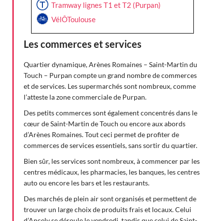
Tramway lignes T1 et T2 (Purpan)
VélÔToulouse
Les commerces et services
Quartier dynamique, Arènes Romaines – Saint-Martin du
Touch – Purpan compte un grand nombre de commerces
et de services. Les supermarchés sont nombreux, comme
l’atteste la zone commerciale de Purpan.
Des petits commerces sont également concentrés dans le
cœur de Saint-Martin de Touch ou encore aux abords
d’Arènes Romaines. Tout ceci permet de profiter de
commerces de services essentiels, sans sortir du quartier.
Bien sûr, les services sont nombreux, à commencer par les
centres médicaux, les pharmacies, les banques, les centres
auto ou encore les bars et les restaurants.
Des marchés de plein air sont organisés et permettent de
trouver un large choix de produits frais et locaux. Celui
d’Ancely se déroule le vendredi, tandis que celui de Saint-