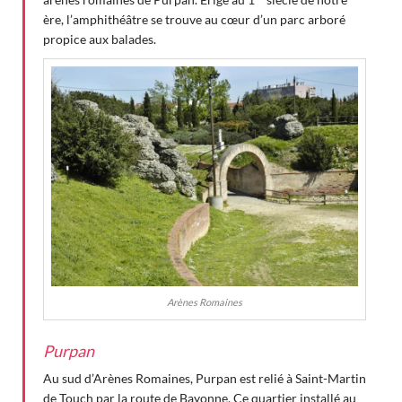
ère, l’amphithéâtre se trouve au cœur d’un parc arboré
propice aux balades.
Arènes Romaines
Purpan
Au sud d’Arènes Romaines, Purpan est relié à Saint-Martin
de Touch par la route de Bayonne. Ce quartier installé au