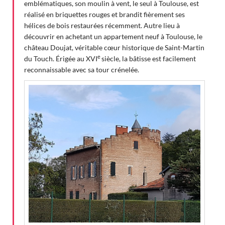
emblématiques, son moulin à vent, le seul à Toulouse, est
réalisé en briquettes rouges et brandit fièrement ses
hélices de bois restaurées récemment. Autre lieu à
découvrir en achetant un appartement neuf à Toulouse, le
château Doujat, véritable cœur historique de Saint-Martin
e
du Touch. Érigée au XVI
siècle, la bâtisse est facilement
reconnaissable avec sa tour crénelée.