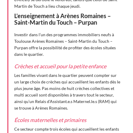
Martin de Touch a lieu chaque jeudi.
L’enseignement à Arènes Romaines –
Saint-Martin du Touch – Purpan
Investir dans l’un des programmes immobiliers neufs à
Toulouse Arènes Romaines – Saint-Martin du Touch –
Purpan offre la possibilité de profiter des écoles situées
dans le quartier.
Crèches et accueil pour la petite enfance
Les familles vivant dans le quartier peuvent compter sur
un large choix de crèches qui accueillent les enfants dès le
plus jeune âge. Pas moins de huit crèches collectives et
multi accueil sont disponibles à travers tout le secteur,
ainsi qu’un Relais d’Assistant.e.s Maternel.le.s (RAM) qui
se trouve à Arènes Romaines.
Écoles maternelles et primaires
Ce secteur compte trois écoles qui accueillent les enfants