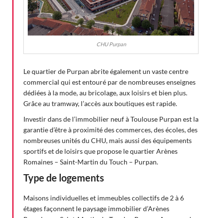
CHU Purpan
Le quartier de Purpan abrite également un vaste centre
commercial qui est entouré par de nombreuses enseignes
dédiées à la mode, au bricolage, aux loisirs et bien plus.
Grâce au tramway, l’accès aux boutiques est rapide.
Investir dans de l’immobilier neuf à Toulouse Purpan est la
garantie d’être à proximité des commerces, des écoles, des
nombreuses unités du CHU, mais aussi des équipements
sportifs et de loisirs que propose le quartier Arènes
Romaines – Saint-Martin du Touch – Purpan.
Type de logements
Maisons individuelles et immeubles collectifs de 2 à 6
étages façonnent le paysage immobilier d’Arènes