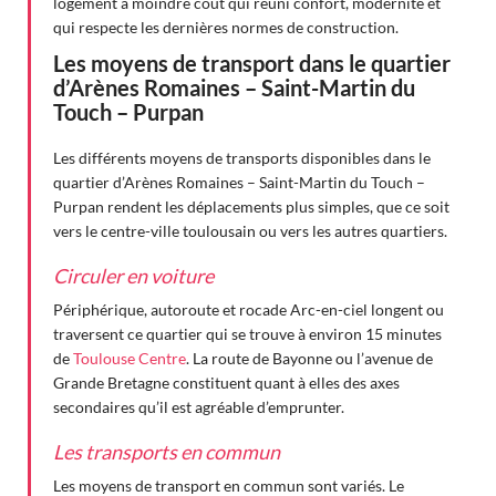
logement à moindre coût qui réuni confort, modernité et
qui respecte les dernières normes de construction.
Les moyens de transport dans le quartier
d’Arènes Romaines – Saint-Martin du
Touch – Purpan
Les différents moyens de transports disponibles dans le
quartier d’Arènes Romaines – Saint-Martin du Touch –
Purpan rendent les déplacements plus simples, que ce soit
vers le centre-ville toulousain ou vers les autres quartiers.
Circuler en voiture
Périphérique, autoroute et rocade Arc-en-ciel longent ou
traversent ce quartier qui se trouve à environ 15 minutes
de
Toulouse Centre
. La route de Bayonne ou l’avenue de
Grande Bretagne constituent quant à elles des axes
secondaires qu’il est agréable d’emprunter.
Les transports en commun
Les moyens de transport en commun sont variés. Le