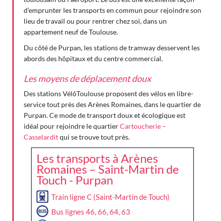
d’emprunter les transports en commun pour rejoindre son
lieu de travail ou pour rentrer chez soi, dans un
appartement neuf de Toulouse.
Du côté de Purpan, les stations de tramway desservent les
abords des hôpitaux et du centre commercial.
Les moyens de déplacement doux
Des stations VélôToulouse proposent des vélos en libre-
service tout près des Arènes Romaines, dans le quartier de
Purpan. Ce mode de transport doux et écologique est
idéal pour rejoindre le quartier
Cartoucherie –
Casselardit
qui se trouve tout près.
Les transports à Arènes
Romaines – Saint-Martin de
Touch - Purpan
Train ligne C (Saint-Martin de Touch)
Bus lignes 46, 66, 64, 63