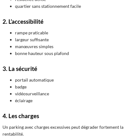
quartier sans stationnement facile
2. L’accessibilité
rampe praticable
largeur suffisante
manœuvres simples
bonne hauteur sous plafond
3. La sécurité
portail automatique
badge
vidéosurveillance
éclairage
4. Les charges
Un parking avec charges excessives peut dégrader fortement la
rentabilité.