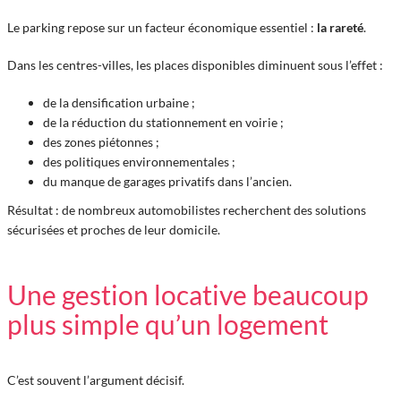
Le parking repose sur un facteur économique essentiel :
la rareté
.
Dans les centres-villes, les places disponibles diminuent sous l’effet :
de la densification urbaine ;
de la réduction du stationnement en voirie ;
des zones piétonnes ;
des politiques environnementales ;
du manque de garages privatifs dans l’ancien.
Résultat : de nombreux automobilistes recherchent des solutions
sécurisées et proches de leur domicile.
Une gestion locative beaucoup
plus simple qu’un logement
C’est souvent l’argument décisif.