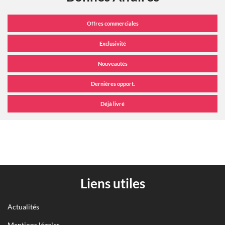
Liens utiles
Actualités
Mentions légales