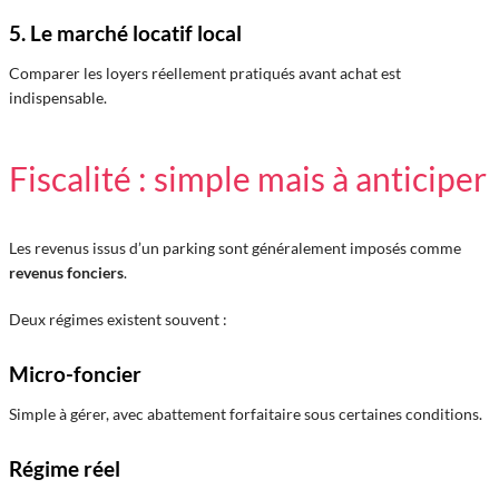
5. Le marché locatif local
Comparer les loyers réellement pratiqués avant achat est
indispensable.
Fiscalité : simple mais à anticiper
Les revenus issus d’un parking sont généralement imposés comme
revenus fonciers
.
Deux régimes existent souvent :
Micro-foncier
Simple à gérer, avec abattement forfaitaire sous certaines conditions.
Régime réel