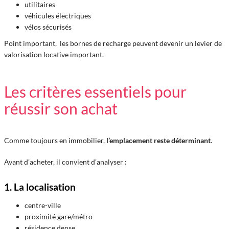
utilitaires
véhicules électriques
vélos sécurisés
Point important, les bornes de recharge peuvent devenir un levier de
valorisation locative important.
Les critères essentiels pour
réussir son achat
Comme toujours en immobilier,
l’emplacement reste déterminant
.
Avant d’acheter, il convient d’analyser :
1. La localisation
centre-ville
proximité gare/métro
résidence dense