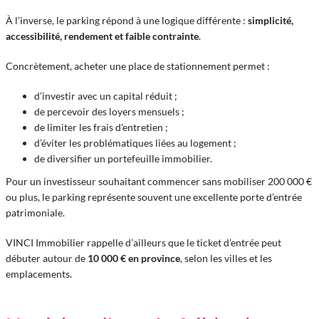
À l’inverse, le parking répond à une logique différente :
simplicité,
accessibilité, rendement et faible contrainte
.
Concrètement, acheter une place de stationnement permet :
d’investir avec un capital réduit ;
de percevoir des loyers mensuels ;
de limiter les frais d’entretien ;
d’éviter les problématiques liées au logement ;
de diversifier un portefeuille immobilier.
Pour un investisseur souhaitant commencer sans mobiliser 200 000 €
ou plus, le parking représente souvent une excellente porte d’entrée
patrimoniale.
VINCI Immobilier rappelle d’ailleurs que le ticket d’entrée peut
débuter autour de
10 000 € en province
, selon les villes et les
emplacements.