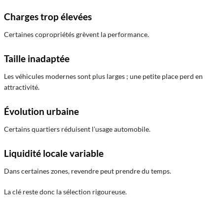
Charges trop élevées
Certaines copropriétés grèvent la performance.
Taille inadaptée
Les véhicules modernes sont plus larges ; une petite place perd en
attractivité.
Évolution urbaine
Certains quartiers réduisent l’usage automobile.
Liquidité locale variable
Dans certaines zones, revendre peut prendre du temps.
La clé reste donc la sélection rigoureuse.