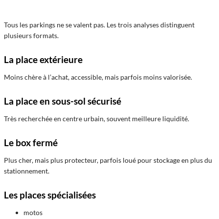
Tous les parkings ne se valent pas. Les trois analyses distinguent
plusieurs formats.
La place extérieure
Moins chère à l’achat, accessible, mais parfois moins valorisée.
La place en sous-sol sécurisé
Très recherchée en centre urbain, souvent meilleure liquidité.
Le box fermé
Plus cher, mais plus protecteur, parfois loué pour stockage en plus du
stationnement.
Les places spécialisées
motos