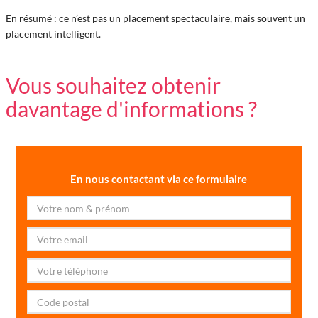
En résumé : ce n’est pas un placement spectaculaire, mais souvent un
placement intelligent.
Vous souhaitez obtenir
davantage d'informations ?
En nous contactant via ce formulaire