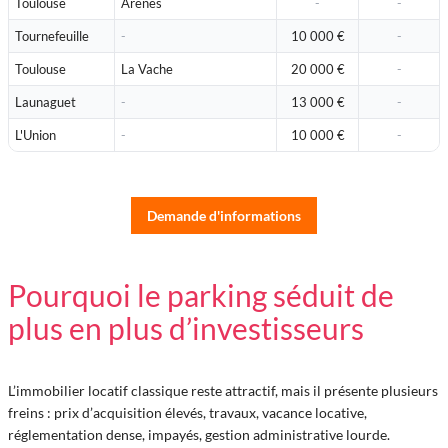
Toulouse
Arènes
Tournefeuille
10 000 €
Toulouse
La Vache
20 000 €
Launaguet
13 000 €
L'Union
10 000 €
Demande d'informations
Pourquoi le parking séduit de
plus en plus d’investisseurs
L’immobilier locatif classique reste attractif, mais il présente plusieurs
freins : prix d’acquisition élevés, travaux, vacance locative,
réglementation dense, impayés, gestion administrative lourde.