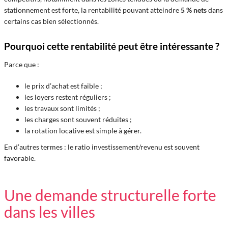
stationnement est forte, la rentabilité pouvant atteindre
5 % nets
dans
certains cas bien sélectionnés.
Pourquoi cette rentabilité peut être intéressante ?
Parce que :
le prix d’achat est faible ;
les loyers restent réguliers ;
les travaux sont limités ;
les charges sont souvent réduites ;
la rotation locative est simple à gérer.
En d’autres termes : le ratio investissement/revenu est souvent
favorable.
Une demande structurelle forte
dans les villes