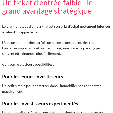
Un ticket d’entrée faible : le
grand avantage stratégique
Le premier atout d’un parking est son
prix d’achat nettement inférieur
à celui d’un appartement
.
Là où un studio exige parfois un apport conséquent, des frais
bancaires importants et un crédit long, une place de parking peut
souvent être financée plus facilement.
Cela ouvre plusieurs possibilités :
Pour les jeunes investisseurs
Un actif simple pour démarrer dans l’immobilier sans s’endetter
massivement.
Pour les investisseurs expérimentés
Un outil de diversification permettant d’ajouter du rendement au