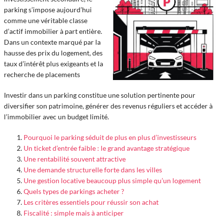
parking s’impose aujourd’hui
comme une véritable classe
d’actif immobilier à part entière.
Dans un contexte marqué par la
hausse des prix du logement, des
taux d’intérêt plus exigeants et la
recherche de placements
Investir dans un parking constitue une solution pertinente pour
diversifier son patrimoine, générer des revenus réguliers et accéder à
l’immobilier avec un budget limité.
Pourquoi le parking séduit de plus en plus d’investisseurs
Un ticket d’entrée faible : le grand avantage stratégique
Une rentabilité souvent attractive
Une demande structurelle forte dans les villes
Une gestion locative beaucoup plus simple qu’un logement
Quels types de parkings acheter ?
Les critères essentiels pour réussir son achat
Fiscalité : simple mais à anticiper