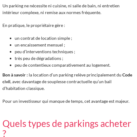
Un parking ne nécessite ni cuisine, ni salle de bain, ni entretien
intérieur complexe, ni remise aux normes fréquente.
En pratique, le propriétaire gère :
un contrat de location simple ;
un encaissement mensuel ;
peu d’interventions techniques ;
très peu de dégradations ;
peu de contentieux comparativement au logement.
Bon à savoir :
la location d’un parking relève principalement du
Code
civil
, avec davantage de souplesse contractuelle qu’un bail
d’habitation classique.
Pour un investisseur qui manque de temps, cet avantage est majeur.
Quels types de parkings acheter
?