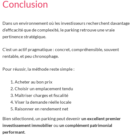
Conclusion
Dans un environnement où les investisseurs recherchent davantage
d’efficacité que de complexité, le parking retrouve une vraie
pertinence stratégique.
C’est un actif pragmatique : concret, compréhensible, souvent
rentable, et peu chronophage.
Pour réussir, la méthode reste simple :
Acheter au bon prix
Choisir un emplacement tendu
Maîtriser charges et fiscalité
Viser la demande réelle locale
Raisonner en rendement net
Bien sélectionné, un parking peut devenir
un excellent premier
investissement immobilier
ou
un complément patrimonial
performant
.