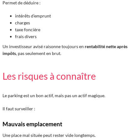
Permet de déduire :
intérêts d’emprunt
charges
taxe foncière
frais divers
Un investisseur avisé raisonne toujours en
rentabilité nette après
impôts
, pas seulement en brut.
Les risques à connaître
Le parking est un bon actif, mais pas un actif magique.
Il faut surveiller :
Mauvais emplacement
Une place mal située peut rester vide longtemps.