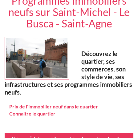
Programmes immobiliers
neufs sur Saint-Michel - Le
Busca - Saint-Agne
Découvrez le
quartier, ses
commerces, son
style de vie, ses
infrastructures et ses programmes immobiliers
neufs.
Prix de l'immobilier neuf dans le quartier
—
Connaitre le quartier
—