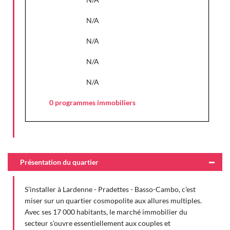
N/A
N/A
N/A
N/A
0 programmes immobiliers
Présentation du quartier
S’installer à Lardenne - Pradettes - Basso-Cambo, c’est
miser sur un quartier cosmopolite aux allures multiples.
Avec ses 17 000 habitants, le marché immobilier du
secteur s’ouvre essentiellement aux couples et