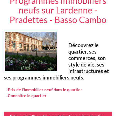
Programmes immobiliers
neufs sur Lardenne -
Pradettes - Basso Cambo
Découvrez le
quartier, ses
commerces, son
style de vie, ses
infrastructures et
ses programmes immobiliers neufs.
Prix de l'immobilier neuf dans le quartier
—
Connaitre le quartier
—