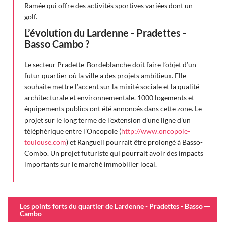
Ramée qui offre des activités sportives variées dont un
golf.
L’évolution du Lardenne - Pradettes -
Basso Cambo ?
Le secteur Pradette-Bordeblanche doit faire l’objet d’un
futur quartier où la ville a des projets ambitieux. Elle
souhaite mettre l’accent sur la mixité sociale et la qualité
architecturale et environnementale. 1000 logements et
équipements publics ont été annoncés dans cette zone. Le
projet sur le long terme de l’extension d’une ligne d’un
téléphérique entre l’Oncopole (
http://www.oncopole-
toulouse.com
) et Rangueil pourrait être prolongé à Basso-
Combo. Un projet futuriste qui pourrait avoir des impacts
importants sur le marché immobilier local.
Les points forts du quartier de Lardenne - Pradettes - Basso
Cambo