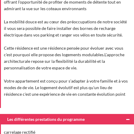
offrant l'opportunité de profiter de moments de détente tout en
admirant la vue sur les coteaux environnants
La mobilité douce est au cœur des préoccupations de notre société
il vous sera possible de faire installer des bornes de recharge
électrique dans vos parking et ranger vos vélos en toute sécurité.
Cette résidence est une résidence pensée pour évoluer avec vous
c'est pourquoi elle propose des logements modulables.L'approche
architecturale repose sur la flexibilité la durabilité et la
personnalisation de votre espace de vie.
Votre appartement est conçu pour s'adapter à votre famille et à vos
modes de de vie. Le logement évolutif est plus qu'un lieu de
résidence c'est une expérience de vie en constante évolution point
Les différentes prestations du programme
carrelage rectifié