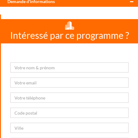
Demande d'informations
Intéressé par ce programme ?