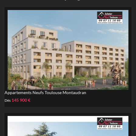
Appartements Neufs Toulouse Montaudran
145 900 €
Dès