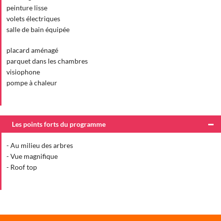
peinture lisse
volets électriques
salle de bain équipée
placard aménagé
parquet dans les chambres
visiophone
pompe à chaleur
Les points forts du programme
- Au milieu des arbres
- Vue magnifique
- Roof top