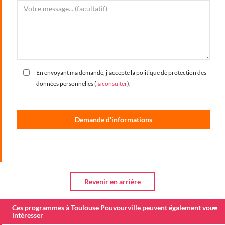
En envoyant ma demande, j'accepte la politique de protection des
données personnelles (
la consulter
).
Ces programmes à Toulouse Pouvourville peuvent également vous
intéresser