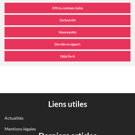
Liens utiles
Actualités
Mentions légales