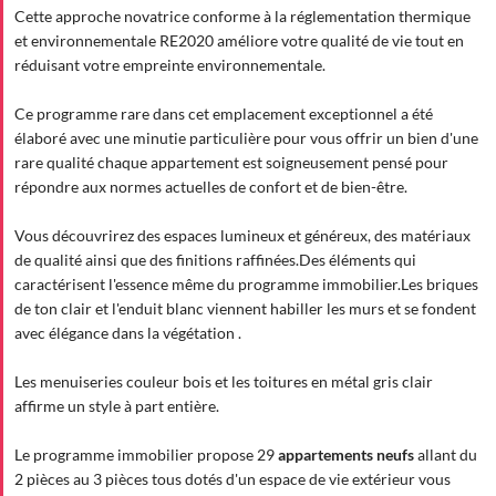
Cette approche novatrice conforme à la réglementation thermique
et environnementale RE2020 améliore votre qualité de vie tout en
réduisant votre empreinte environnementale.
Ce programme rare dans cet emplacement exceptionnel a été
élaboré avec une minutie particulière pour vous offrir un bien d'une
rare qualité chaque appartement est soigneusement pensé pour
répondre aux normes actuelles de confort et de bien-être.
Vous découvrirez des espaces lumineux et généreux, des matériaux
de qualité ainsi que des finitions raffinées.Des éléments qui
caractérisent l'essence même du programme immobilier.Les briques
de ton clair et l'enduit blanc viennent habiller les murs et se fondent
avec élégance dans la végétation .
Les menuiseries couleur bois et les toitures en métal gris clair
affirme un style à part entière.
Le programme immobilier propose 29
appartements neufs
allant du
2 pièces au 3 pièces tous dotés d'un espace de vie extérieur vous