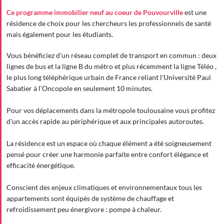
Ce programme immobilier neuf au coeur de Pouvourville
est une
résidence de choix pour les chercheurs les professionnels de santé
mais également pour les étudiants.
Vous bénéficiez d'un réseau complet de transport en commun : deux
lignes de bus et la ligne B du métro et plus récemment la ligne Téléo ,
le plus long téléphérique urbain de France reliant l'Université Paul
Sabatier à l'Oncopole en seulement 10 minutes.
Pour vos déplacements dans la métropole toulousaine vous profitez
d'un accès rapide au périphérique et aux principales autoroutes.
La résidence est un espace où chaque élément a été soigneusement
pensé pour créer une harmonie parfaite entre confort élégance et
efficacité énergétique.
Conscient des enjeux climatiques et environnementaux tous les
appartements sont équipés de système de chauffage et
refroidissement peu énergivore : pompe à chaleur.