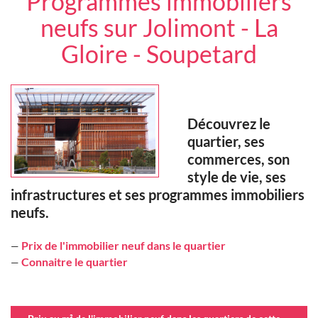
Programmes immobiliers
neufs sur Jolimont - La
Gloire - Soupetard
Découvrez le
quartier, ses
commerces, son
style de vie, ses
infrastructures et ses programmes immobiliers
neufs.
Prix de l'immobilier neuf dans le quartier
—
Connaitre le quartier
—