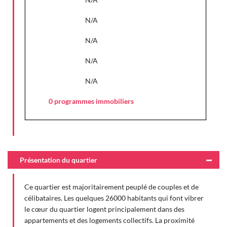
N/A
N/A
N/A
N/A
0 programmes immobiliers
Présentation du quartier
Ce quartier est majoritairement peuplé de couples et de
célibataires. Les quelques 26000 habitants qui font vibrer
le cœur du quartier logent principalement dans des
appartements et des logements collectifs. La proximité