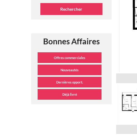
Bonnes Affaires