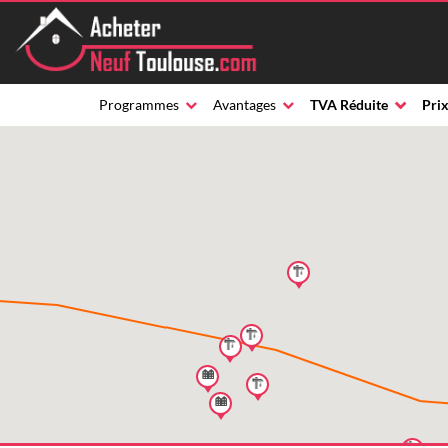
Programmes
Avantages
TVA Réduite
Prix