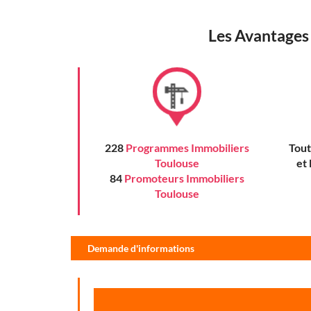
Les Avantages 
228
Programmes Immobiliers
Tout
Toulouse
et
84
Promoteurs Immobiliers
Toulouse
Demande d'informations