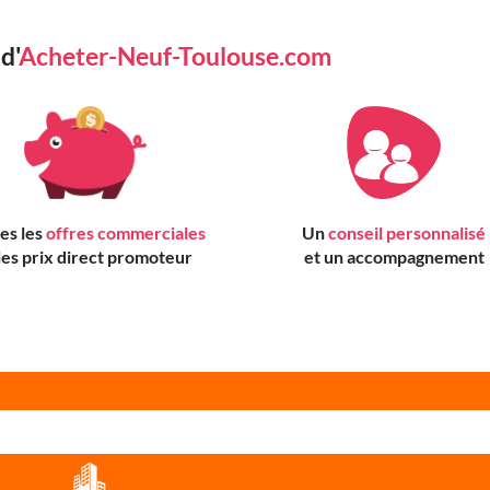
d'
Acheter-Neuf-Toulouse.com
es les
offres commerciales
Un
conseil personnalisé
 les prix direct promoteur
et un accompagnement