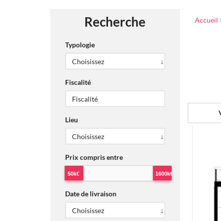
Recherche
Accueil
Typologie
Fiscalité
Lieu
Prix compris entre
50k€
1600k€
Date de livraison