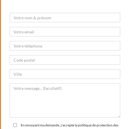
En envoyant ma demande, j'accepte la politique de protection des