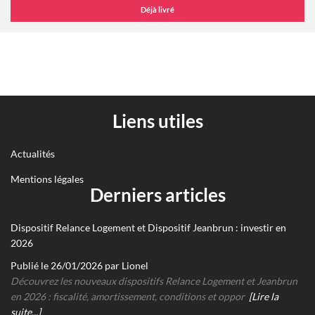
Liens utiles
Actualités
Mentions légales
Derniers articles
Dispositif Relance Logement et Dispositif Jeanbrun : investir en
2026
Publié le 26/01/2026 par Lionel
Découvrez les nouveaux dispositifs Relance Logement et Jeanbrun
en 2026 : fiscalité, amortissement, conditions et oppor
[Lire la
suite...]