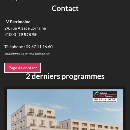
Contact
LV Patrimoine
24, rue Alsace Lorraine
31000
TOULOUSE
Téléphone :
09.67.11.16.60
https://www.acheter-neuf-toulouse.com
Page de contact
2 derniers programmes