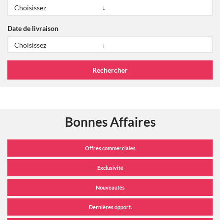
Date de livraison
Bonnes Affaires