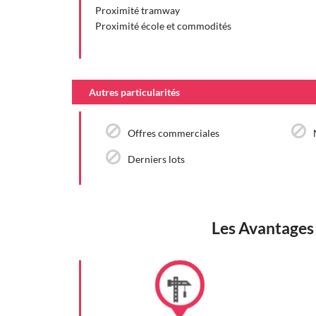
Proximité tramway
Proximité école et commodités
Autres particularités
Offres commerciales
Derniers lots
Les Avantages 