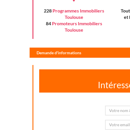
228
Programmes Immobiliers
Tout
Toulouse
et
84
Promoteurs Immobiliers
Toulouse
Demande d'informations
Intéress