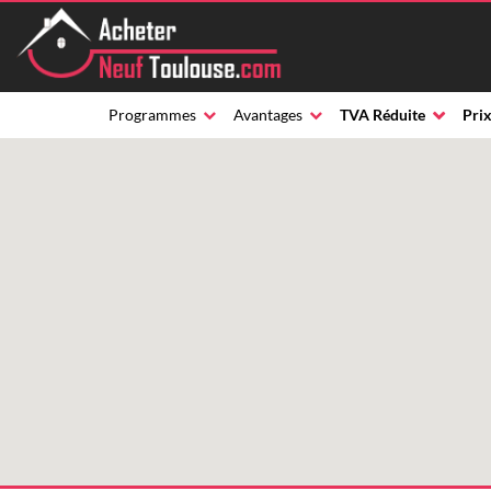
Programmes
Avantages
TVA Réduite
Prix