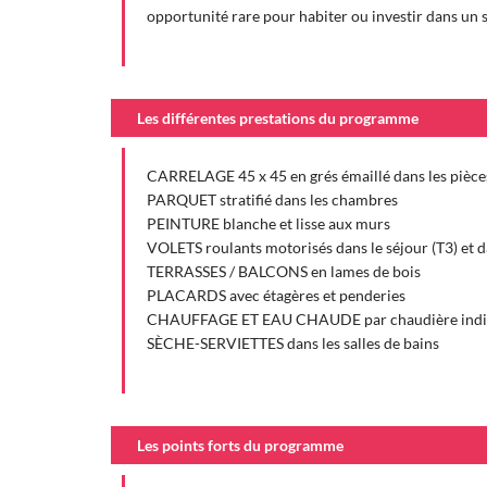
opportunité rare pour habiter ou investir dans un 
Les différentes prestations du programme
CARRELAGE 45 x 45 en grés émaillé dans les pièces
PARQUET stratifié dans les chambres
PEINTURE blanche et lisse aux murs
VOLETS roulants motorisés dans le séjour (T3) et d
TERRASSES / BALCONS en lames de bois
PLACARDS avec étagères et penderies
CHAUFFAGE ET EAU CHAUDE par chaudière indivi
SÈCHE-SERVIETTES dans les salles de bains
Les points forts du programme