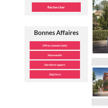
Bonnes Affaires