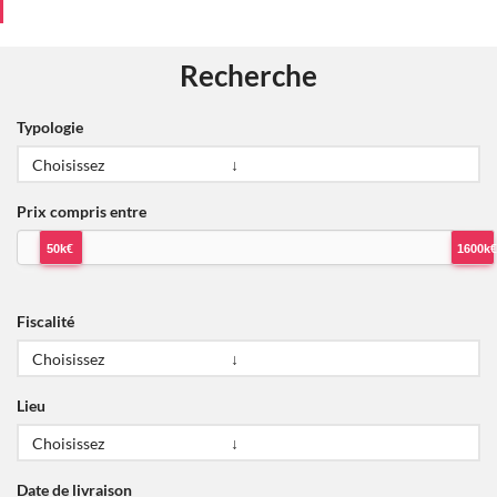
Recherche
Typologie
Prix compris entre
50k€
1600k€
Fiscalité
Lieu
Date de livraison