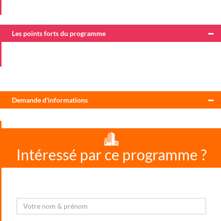
Les points forts du programme
Demande d'informations
Intéressé par ce programme ?