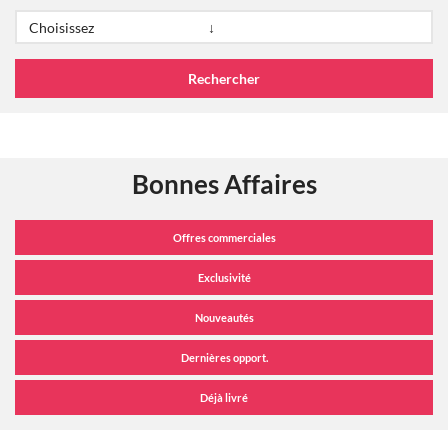
Bonnes Affaires