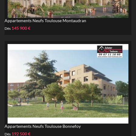
Appartements Neufs Toulouse Montaudran
145 900 €
Dès
Appartements Neufs Toulouse Bonnefoy
192 500 €
Dès