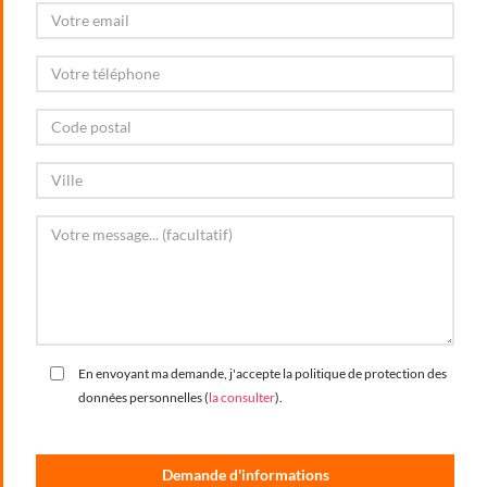
En envoyant ma demande, j'accepte la politique de protection des
données personnelles (
la consulter
).