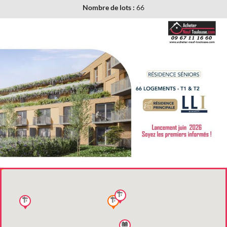
Nombre de lots :
66