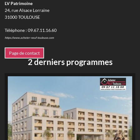
LV Patrimoine
24, rue Alsace Lorraine
31000
TOULOUSE
Téléphone :
09.67.11.16.60
https://www.acheter-neuf-toulouse.com
Page de contact
2 derniers programmes