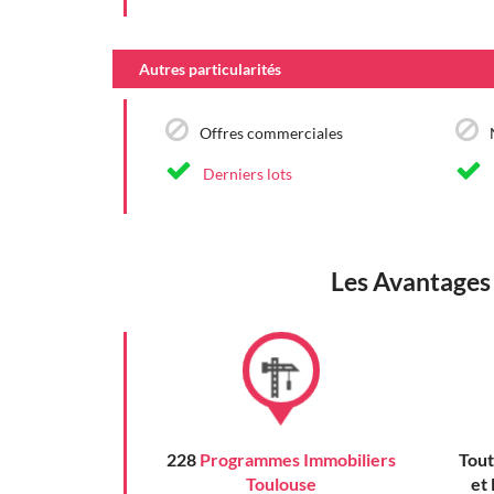
Autres particularités
Offres commerciales
Derniers lots
Les Avantages 
228
Programmes Immobiliers
Tout
Toulouse
et