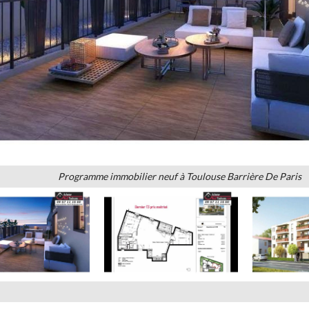
Programme immobilier neuf à Toulouse Barrière De Paris