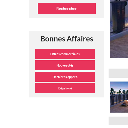
Bonnes Affaires