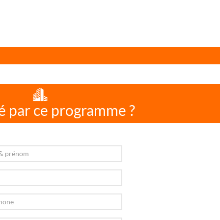
é par ce programme ?