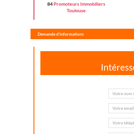
84
Promoteurs Immobiliers
Toulouse
Demande d'informations
Intéress