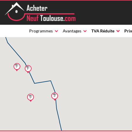
Programmes
Avantages
TVA Réduite
Prix