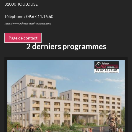
31000
TOULOUSE
Téléphone :
09.67.11.16.60
https://www.acheter-neuf-toulouse.com
Page de contact
2 derniers programmes