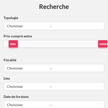
Recherche
Typologie
Prix compris entre
50k€
1600k€
Fiscalité
Lieu
Date de livraison