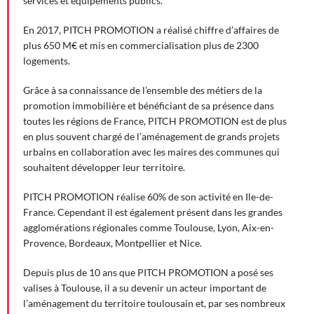
services et équipements publics.
En 2017, PITCH PROMOTION a réalisé chiffre d’affaires de
plus 650 M€ et mis en commercialisation plus de 2300
logements.
Grâce à sa connaissance de l’ensemble des métiers de la
promotion immobilière et bénéficiant de sa présence dans
toutes les régions de France, PITCH PROMOTION est de plus
en plus souvent chargé de l’aménagement de grands projets
urbains en collaboration avec les maires des communes qui
souhaitent développer leur territoire.
PITCH PROMOTION réalise 60% de son activité en Ile-de-
France. Cependant il est également présent dans les grandes
agglomérations régionales comme Toulouse, Lyon, Aix-en-
Provence, Bordeaux, Montpellier et Nice.
Depuis plus de 10 ans que PITCH PROMOTION a posé ses
valises à Toulouse, il a su devenir un acteur important de
l’aménagement du territoire toulousain et, par ses nombreux