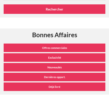
Bonnes Affaires