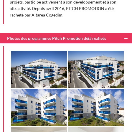
projets, participe activement à son développement et à son
attractivité. Depuis avril 2016, PITCH PROMOTION a été
racheté par Altarea Cogedim.
Photos des programmes Pitch Promotion déjà réalisés