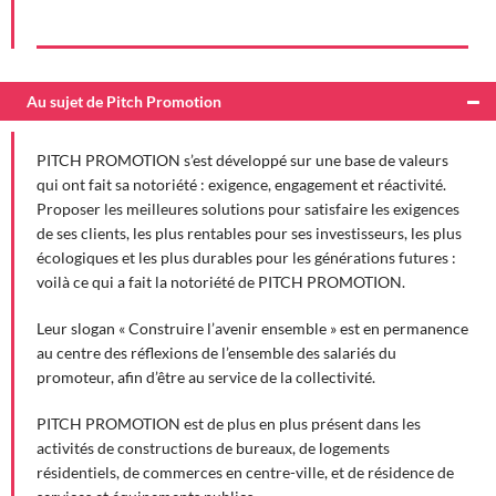
Au sujet de Pitch Promotion
PITCH PROMOTION s’est développé sur une base de valeurs
qui ont fait sa notoriété : exigence, engagement et réactivité.
Proposer les meilleures solutions pour satisfaire les exigences
de ses clients, les plus rentables pour ses investisseurs, les plus
écologiques et les plus durables pour les générations futures :
voilà ce qui a fait la notoriété de PITCH PROMOTION.
Leur slogan « Construire l’avenir ensemble » est en permanence
au centre des réflexions de l’ensemble des salariés du
promoteur, afin d’être au service de la collectivité.
PITCH PROMOTION est de plus en plus présent dans les
activités de constructions de bureaux, de logements
résidentiels, de commerces en centre-ville, et de résidence de