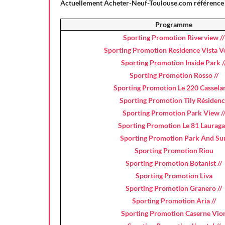
Actuellement Acheter-Neuf-Toulouse.com référence
Programme
Sporting Promotion Riverview //
Sporting Promotion Residence Vista Ve
Sporting Promotion Inside Park /
Sporting Promotion Rosso //
Sporting Promotion Le 220 Casselar
Sporting Promotion Tily Résiden
Sporting Promotion Park View /
Sporting Promotion Le 81 Lauraga
Sporting Promotion Park And Su
Sporting Promotion Riou
Sporting Promotion Botanist //
Sporting Promotion Liva
Sporting Promotion Granero //
Sporting Promotion Aria //
Sporting Promotion Caserne Vio