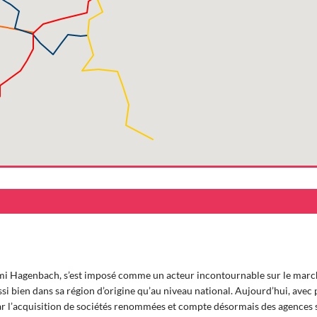
i Hagenbach, s’est imposé comme un acteur incontournable sur le marc
i bien dans sa région d’origine qu’au niveau national. Aujourd’hui, avec 
r l’acquisition de sociétés renommées et compte désormais des agences s