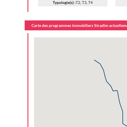
Typologie(s) :
T2, T3, T4
Carte des programmes immobiliers Stradim actuellemen