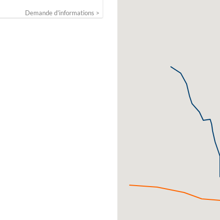
Demande d'informations >