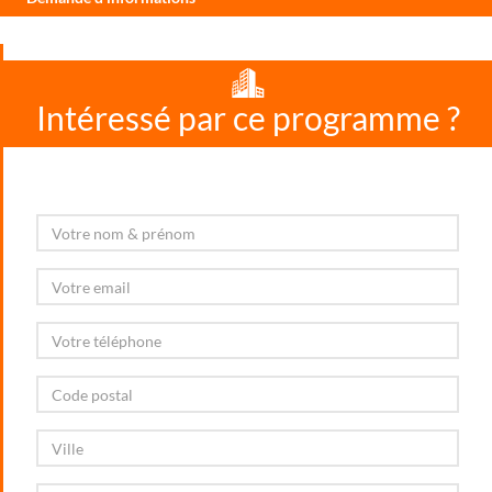
Intéressé par ce programme ?