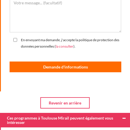
En envoyant ma demande, j'accepte la politique de protection des
données personnelles (
la consulter
).
Ces programmes à Toulouse Mirail peuvent également vous
intéresser