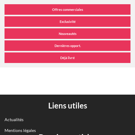
Liens utiles
Actualités
Mentions légales