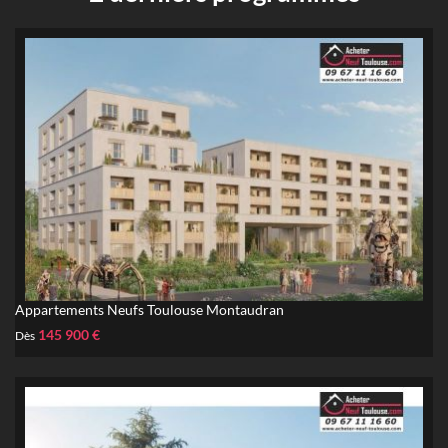
Appartements Neufs Toulouse Montaudran
145 900 €
Dès