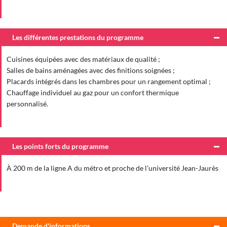
Les différentes prestations du programme
Cuisines équipées avec des matériaux de qualité ;
Salles de bains aménagées avec des finitions soignées ;
Placards intégrés dans les chambres pour un rangement optimal ;
Chauffage individuel au gaz pour un confort thermique
personnalisé.
Les points forts du programme
À 200 m de la ligne A du métro et proche de l'université Jean-Jaurès
Demande d'informations