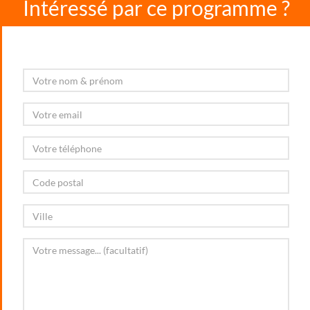
Intéressé par ce programme ?