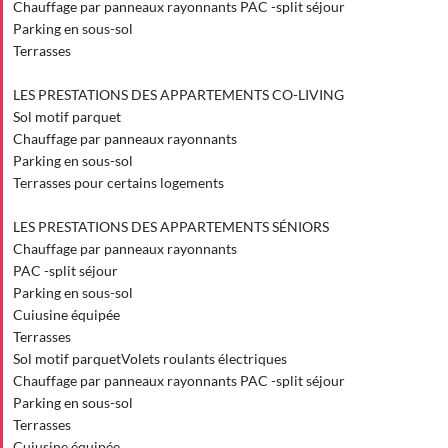
Chauffage par panneaux rayonnants PAC -split séjour
Parking en sous-sol
Terrasses
LES PRESTATIONS DES APPARTEMENTS CO-LIVING
Sol motif parquet
Chauffage par panneaux rayonnants
Parking en sous-sol
Terrasses pour certains logements
LES PRESTATIONS DES APPARTEMENTS SÉNIORS
Chauffage par panneaux rayonnants
PAC -split séjour
Parking en sous-sol
Cuiusine équipée
Terrasses
Sol motif parquetVolets roulants électriques
Chauffage par panneaux rayonnants PAC -split séjour
Parking en sous-sol
Terrasses
Cuiusine équipée