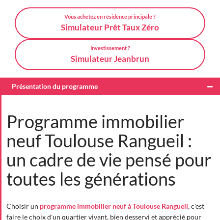
Vous achetez en résidence principale ?
Simulateur Prêt Taux Zéro
Investissement ?
Simulateur Jeanbrun
Présentation du programme
Programme immobilier
neuf Toulouse Rangueil :
un cadre de vie pensé pour
toutes les générations
Choisir un
programme immobilier neuf à Toulouse Rangueil
, c'est
faire le choix d'un quartier vivant, bien desservi et apprécié pour