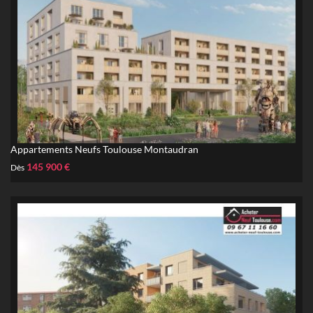
Appartements Neufs Toulouse Montaudran
145 900 €
Dès