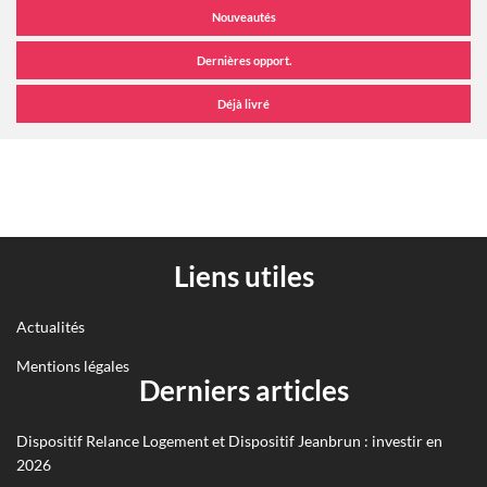
Liens utiles
Actualités
Mentions légales
Derniers articles
Dispositif Relance Logement et Dispositif Jeanbrun : investir en
2026