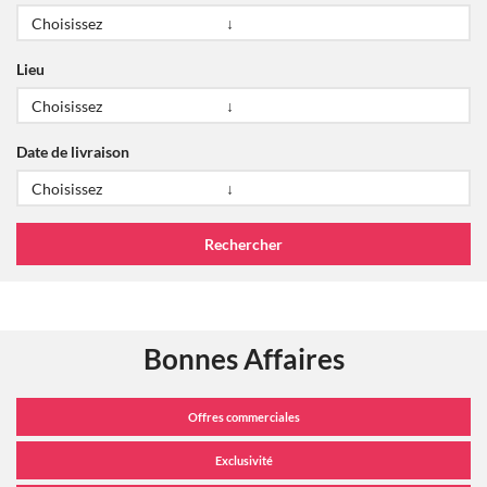
Lieu
Date de livraison
Bonnes Affaires