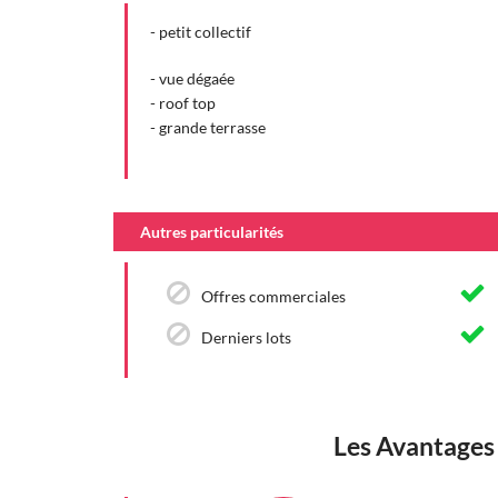
- petit collectif
- vue dégaée
- roof top
- grande terrasse
Autres particularités
Offres commerciales
Derniers lots
Les Avantages 