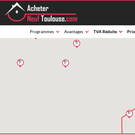
Programmes
Avantages
TVA Réduite
Prix