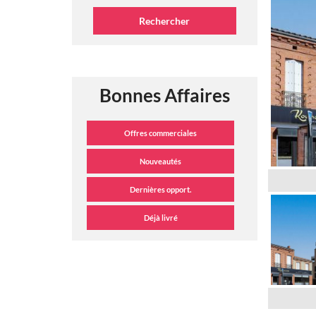
Bonnes Affaires