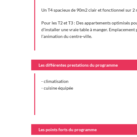
Un T4 spacieux de 90m2 clair et fonctionnel sur 2
Pour les T2 et T3 : Des appartements optimisés pou
d'installer une vraie table à manger. Emplacement p
l'animation du centre-ville.
Les différentes prestations du programme
- climatisation
- cuisine équipée
Les points forts du programme