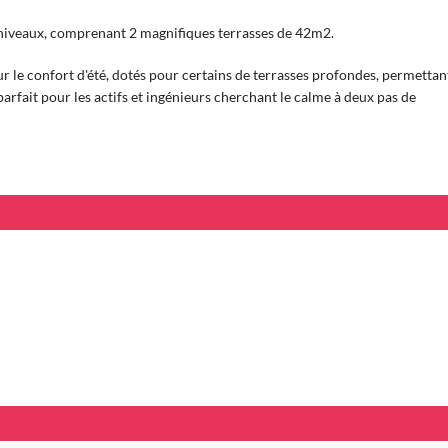
 niveaux, comprenant 2 magnifiques terrasses de 42m2.
r le confort d'été, dotés pour certains de terrasses profondes, permettan
arfait pour les actifs et ingénieurs cherchant le calme à deux pas de