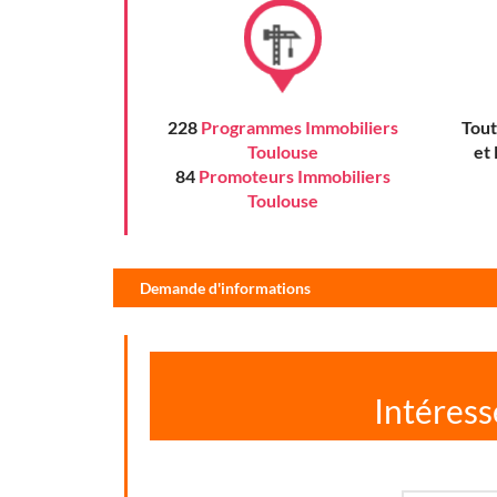
228
Programmes Immobiliers
Tout
Toulouse
et
84
Promoteurs Immobiliers
Toulouse
Demande d'informations
Intéress